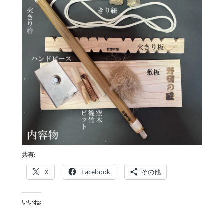
共有:
X
Facebook
その他
いいね: