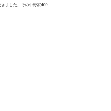
きました。その中野家400