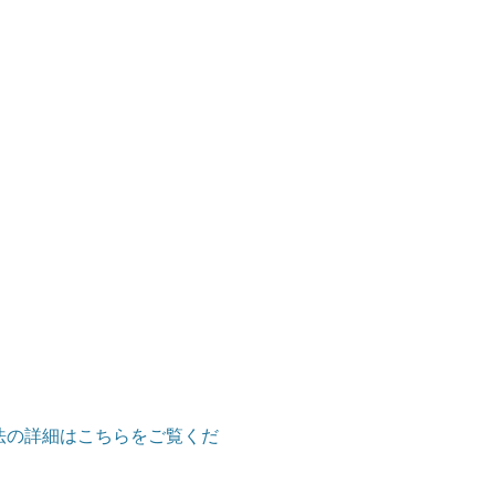
法の詳細はこちらをご覧くだ