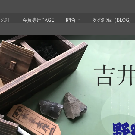
類の証
会員専用PAGE
問合せ
炎の記録（BLOG)