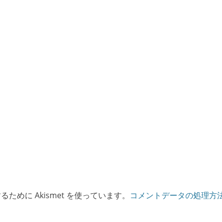
ために Akismet を使っています。
コメントデータの処理方