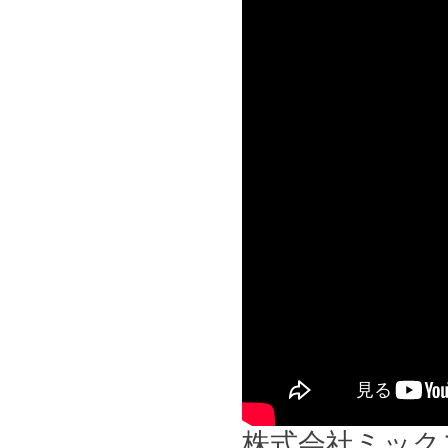
株式会社ミックス -