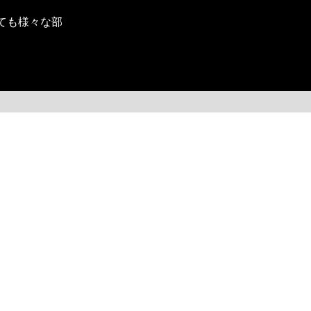
ても様々な部